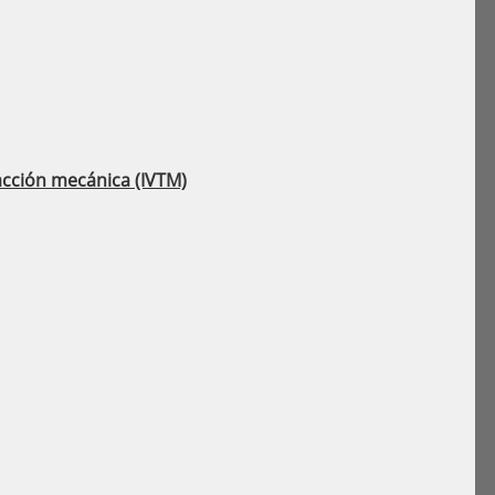
racción mecánica (IVTM)