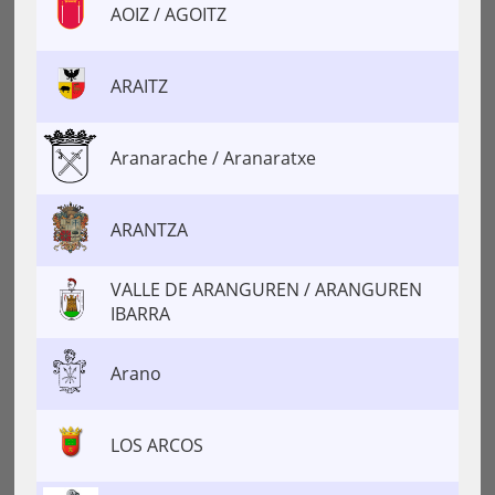
AOIZ / AGOITZ
ARAITZ
Aranarache / Aranaratxe
ARANTZA
VALLE DE ARANGUREN / ARANGUREN
IBARRA
Arano
LOS ARCOS