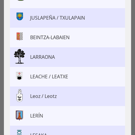
JUSLAPEÑA / TXULAPAIN
BEINTZA-LABAIEN
LARRAONA
LEACHE / LEATXE
Leoz / Leotz
LERÍN