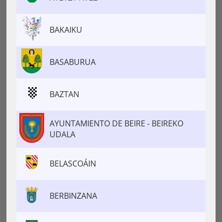
BAKAIKU
BASABURUA
BAZTAN
AYUNTAMIENTO DE BEIRE - BEIREKO
UDALA
BELASCOÁIN
BERBINZANA