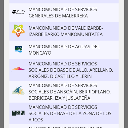
MANCOMUNIDAD DE SERVICIOS
GENERALES DE MALERREKA
MANCOMUNIDAD DE VALDIZARBE-
IZARBEIBARKO MANKOMUNITATEA
MANCOMUNIDAD DE AGUAS DEL
MONCAYO
MANCOMUNIDAD DE SERVICIOS
SOCIALES DE BASE DE ALLO, ARELLANO,
ARRÓNIZ, DICASTILLO Y LERÍN
MANCOMUNIDAD DE SERVICIOS
SOCIALES DE ANSOÁIN, BERRIOPLANO,
BERRIOZAR, IZA Y JUSLAPEÑA
MANCOMUNIDAD DE SERVICIOS
SOCIALES DE BASE DE LA ZONA DE LOS
ARCOS