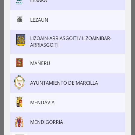
LESAKA
LEZAUN
LIZOAIN-ARRIASGOITI / LIZOAINIBAR-
ARRIASGOITI
MAÑERU
AYUNTAMIENTO DE MARCILLA
MENDAVIA
MENDIGORRIA