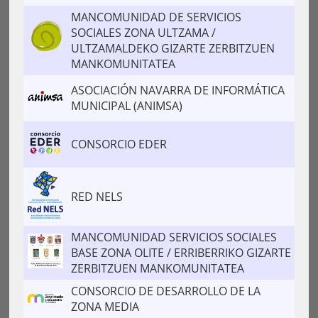
MANCOMUNIDAD DE SERVICIOS
SOCIALES ZONA ULTZAMA /
ULTZAMALDEKO GIZARTE ZERBITZUEN
MANKOMUNITATEA
ASOCIACIÓN NAVARRA DE INFORMÁTICA
MUNICIPAL (ANIMSA)
CONSORCIO EDER
RED NELS
MANCOMUNIDAD SERVICIOS SOCIALES
BASE ZONA OLITE / ERRIBERRIKO GIZARTE
ZERBITZUEN MANKOMUNITATEA
CONSORCIO DE DESARROLLO DE LA
ZONA MEDIA