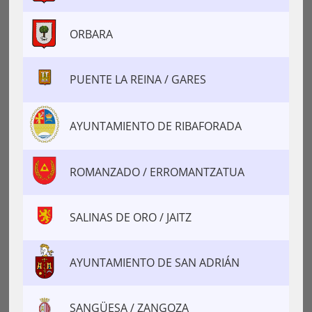
ORBARA
PUENTE LA REINA / GARES
AYUNTAMIENTO DE RIBAFORADA
ROMANZADO / ERROMANTZATUA
SALINAS DE ORO / JAITZ
AYUNTAMIENTO DE SAN ADRIÁN
SANGÜESA / ZANGOZA