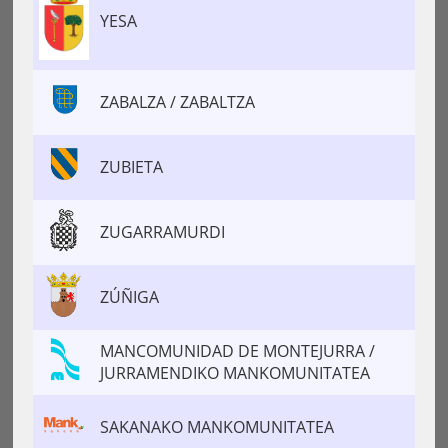
YESA
ZABALZA / ZABALTZA
ZUBIETA
ZUGARRAMURDI
ZÚÑIGA
MANCOMUNIDAD DE MONTEJURRA /
JURRAMENDIKO MANKOMUNITATEA
SAKANAKO MANKOMUNITATEA