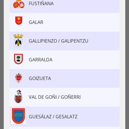
FUSTIÑANA
GALAR
GALLIPIENZO / GALIPENTZU
GARRALDA
GOIZUETA
VAL DE GOÑI / GOÑERRI
GUESÁLAZ / GESALATZ