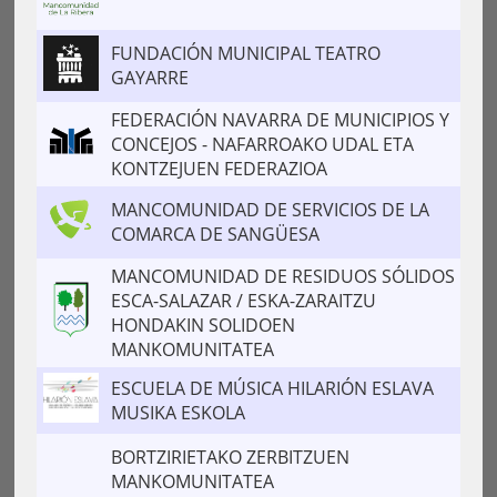
FUNDACIÓN MUNICIPAL TEATRO
GAYARRE
FEDERACIÓN NAVARRA DE MUNICIPIOS Y
CONCEJOS - NAFARROAKO UDAL ETA
KONTZEJUEN FEDERAZIOA
MANCOMUNIDAD DE SERVICIOS DE LA
COMARCA DE SANGÜESA
MANCOMUNIDAD DE RESIDUOS SÓLIDOS
ESCA-SALAZAR / ESKA-ZARAITZU
HONDAKIN SOLIDOEN
MANKOMUNITATEA
ESCUELA DE MÚSICA HILARIÓN ESLAVA
MUSIKA ESKOLA
BORTZIRIETAKO ZERBITZUEN
MANKOMUNITATEA