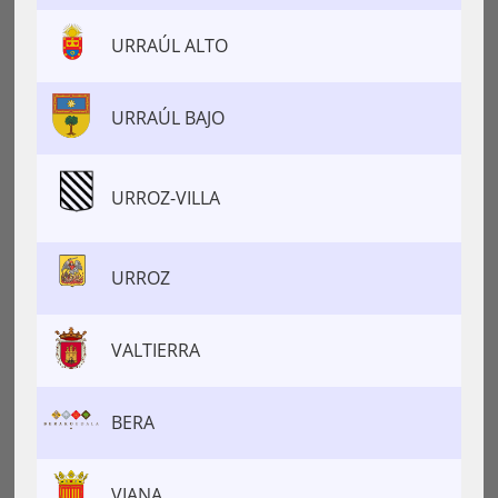
URRAÚL ALTO
URRAÚL BAJO
URROZ-VILLA
URROZ
VALTIERRA
BERA
VIANA