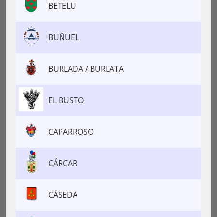
BETELU
BUÑUEL
BURLADA / BURLATA
EL BUSTO
CAPARROSO
CÁRCAR
CÁSEDA