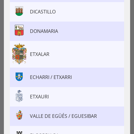
DICASTILLO
DONAMARIA
ETXALAR
ECHARRI / ETXARRI
ETXAURI
VALLE DE EGÜÉS / EGUESIBAR