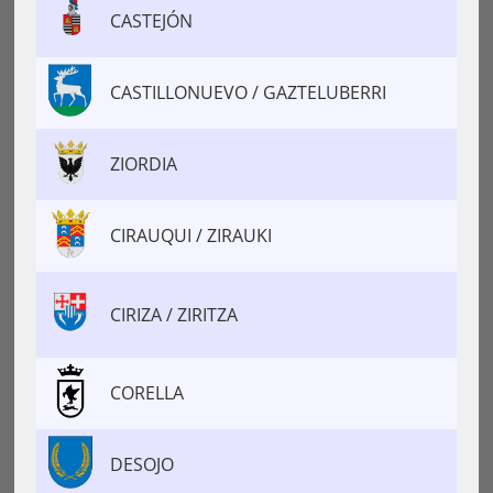
CASTEJÓN
CASTILLONUEVO / GAZTELUBERRI
ZIORDIA
CIRAUQUI / ZIRAUKI
CIRIZA / ZIRITZA
CORELLA
DESOJO