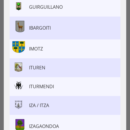
GUIRGUILLANO
IBARGOITI
IMOTZ
ITUREN
ITURMENDI
IZA / ITZA
IZAGAONDOA