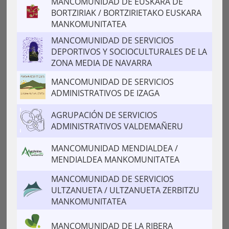
MANCOMUNIDAD DE EUSKARA DE
BORTZIRIAK / BORTZIRIETAKO EUSKARA
MANKOMUNITATEA
MANCOMUNIDAD DE SERVICIOS
DEPORTIVOS Y SOCIOCULTURALES DE LA
ZONA MEDIA DE NAVARRA
MANCOMUNIDAD DE SERVICIOS
ADMINISTRATIVOS DE IZAGA
AGRUPACIÓN DE SERVICIOS
ADMINISTRATIVOS VALDEMAÑERU
MANCOMUNIDAD MENDIALDEA /
MENDIALDEA MANKOMUNITATEA
MANCOMUNIDAD DE SERVICIOS
ULTZANUETA / ULTZANUETA ZERBITZU
MANKOMUNITATEA
MANCOMUNIDAD DE LA RIBERA