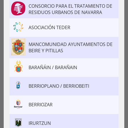
CONSORCIO PARA EL TRATAMIENTO DE
RESIDUOS URBANOS DE NAVARRA
ASOCIACIÓN TEDER
MANCOMUNIDAD AYUNTAMIENTOS DE
BEIRE Y PITILLAS
BARAÑÁIN / BARAÑAIN
BERRIOPLANO / BERRIOBEITI
BERRIOZAR
IRURTZUN