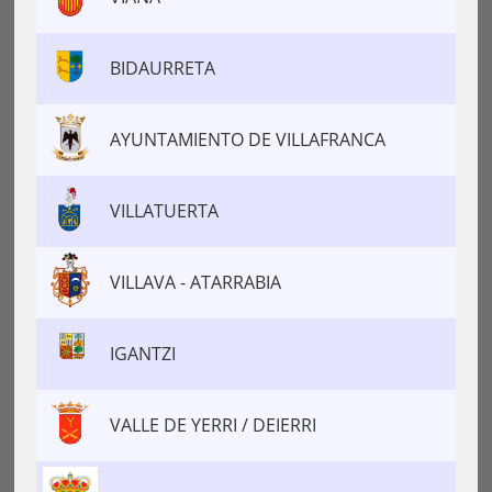
BIDAURRETA
AYUNTAMIENTO DE VILLAFRANCA
VILLATUERTA
VILLAVA - ATARRABIA
IGANTZI
VALLE DE YERRI / DEIERRI