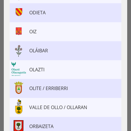
ODIETA
OIZ
OLÁIBAR
OLAZTI
OLITE / ERRIBERRI
VALLE DE OLLO / OLLARAN
ORBAIZETA