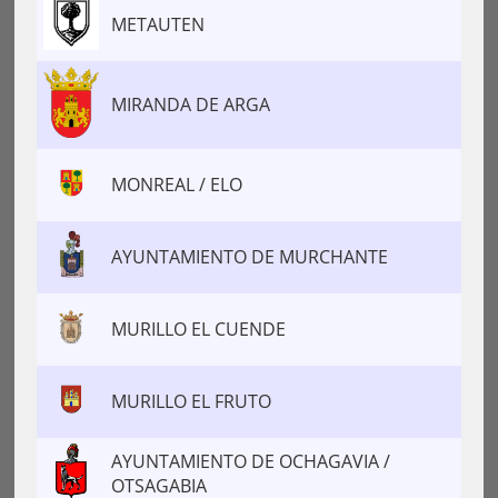
METAUTEN
MIRANDA DE ARGA
MONREAL / ELO
AYUNTAMIENTO DE MURCHANTE
MURILLO EL CUENDE
MURILLO EL FRUTO
AYUNTAMIENTO DE OCHAGAVIA /
OTSAGABIA