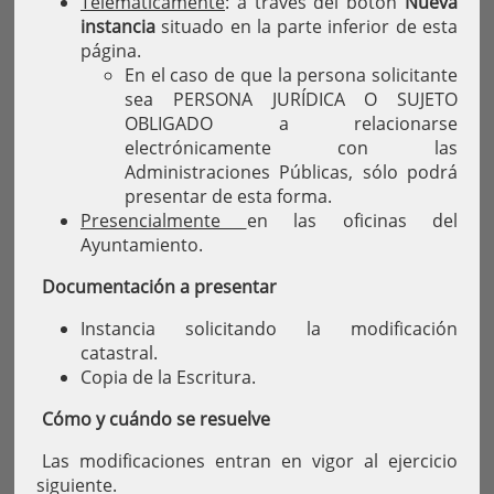
Telemáticamente
: a través del botón
Nueva
instancia
situado en la parte inferior de esta
página.
En el caso de que la persona solicitante
sea PERSONA JURÍDICA O SUJETO
OBLIGADO a relacionarse
electrónicamente con las
Administraciones Públicas, sólo podrá
presentar de esta forma.
Presencialmente
en las oficinas del
Ayuntamiento.
Documentación a presentar
Instancia solicitando la modificación
catastral.
Copia de la Escritura.
Cómo y cuándo se resuelve
Las modificaciones entran en vigor al ejercicio
siguiente.