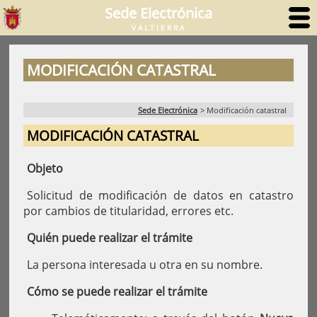
Sede Electrónica
VALTIERRA
MODIFICACIÓN CATASTRAL
Sede Electrónica
>
Modificación catastral
MODIFICACIÓN CATASTRAL
Objeto
Solicitud de modificación de datos en catastro
por cambios de titularidad, errores etc.
Quién puede realizar el trámite
La persona interesada u otra en su nombre.
Cómo se puede realizar el trámite