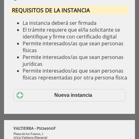
REQUISITOS DE LA INSTANCIA
La instancia deberá ser firmada
El trámite requiere que el/la solicitante se
identifique y firme con certificado digital
Permite interesados/as que sean personas
físicas
Permite interesados/as que sean personas
jurídicas
Permite interesados/as que sean personas
físicas representadas por otra persona física
Nueva instancia
VALTIERRA - P3124900F
Plaza de los Fueros, 1
31514 Valtierra (Navarra)